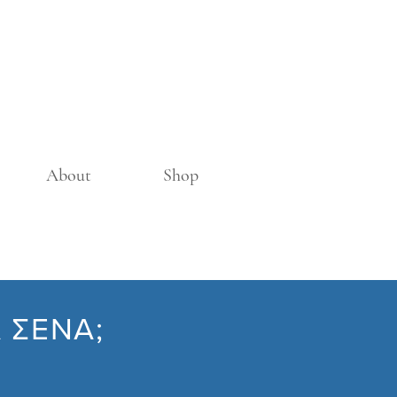
About
Shop
 ΣΕΝΑ;