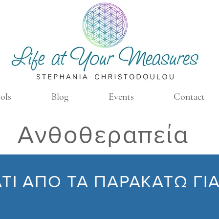
ols
Blog
Events
Contact
Ανθοθεραπεία
ΑΤΙ ΑΠΟ ΤΑ ΠΑΡΑΚΑΤΩ ΓΙΑ