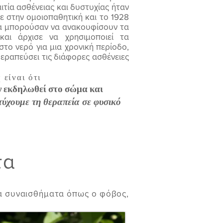
ιτία ασθένειας και δυστυχίας ήταν
ε στην ομοιοπαθητική και το 1928
 θα μπορούσαν να ανακουφίσουν τα
και άρχισε να χρησιμοποιεί τα
το νερό για μια χρονική περίοδο,
εραπεύσει τις διάφορες ασθένειες
είναι ότι
ν εκδηλωθεί στο σώμα και
τύχουμε τη θεραπεία σε φυσικό
τα
τα συναισθήματα όπως ο φόβος,