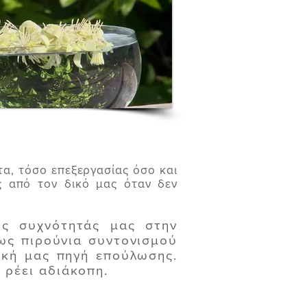
α, τόσο επεξεργασίας όσο και
ός από τον δικό μας όταν δεν
ς συχνότητάς μας στην
ως πιρούνια συντονισμού
ική μας πηγή επούλωσης.
 ρέει αδιάκοπη.